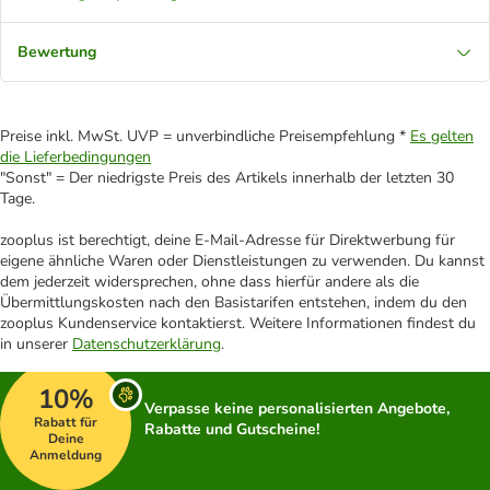
Bewertung
Preise inkl. MwSt. UVP = unverbindliche Preisempfehlung *
Es gelten
die Lieferbedingungen
"Sonst" = Der niedrigste Preis des Artikels innerhalb der letzten 30
Tage.
zooplus ist berechtigt, deine E-Mail-Adresse für Direktwerbung für
eigene ähnliche Waren oder Dienstleistungen zu verwenden. Du kannst
dem jederzeit widersprechen, ohne dass hierfür andere als die
Übermittlungskosten nach den Basistarifen entstehen, indem du den
zooplus Kundenservice kontaktierst. Weitere Informationen findest du
in unserer
Datenschutzerklärung
.
10%
Verpasse keine personalisierten Angebote,
Rabatt für
Rabatte und Gutscheine!
Deine
Anmeldung