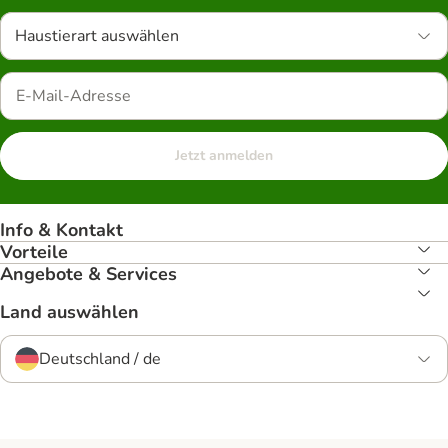
Haustierart auswählen
Jetzt anmelden
Info & Kontakt
Vorteile
Angebote & Services
Land auswählen
Deutschland / de