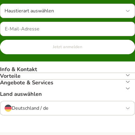
Haustierart auswählen
Jetzt anmelden
Info & Kontakt
Vorteile
Angebote & Services
Land auswählen
Deutschland / de