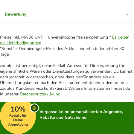
Bewertung
Preise inkl. MwSt. UVP = unverbindliche Preisempfehlung *
Es gelten
die Lieferbedingungen
"Sonst" = Der niedrigste Preis des Artikels innerhalb der letzten 30
Tage.
zooplus ist berechtigt, deine E-Mail-Adresse für Direktwerbung für
eigene ähnliche Waren oder Dienstleistungen zu verwenden. Du kannst
dem jederzeit widersprechen, ohne dass hierfür andere als die
Übermittlungskosten nach den Basistarifen entstehen, indem du den
zooplus Kundenservice kontaktierst. Weitere Informationen findest du
in unserer
Datenschutzerklärung
.
10%
Verpasse keine personalisierten Angebote,
Rabatt für
Rabatte und Gutscheine!
Deine
Anmeldung