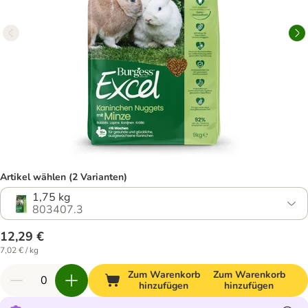
Artikel wählen (2 Varianten)
1,75 kg
803407.3
12,29 €
7,02 € / kg
Zum Warenkorb
Zum Warenkorb
hinzufügen
hinzufügen