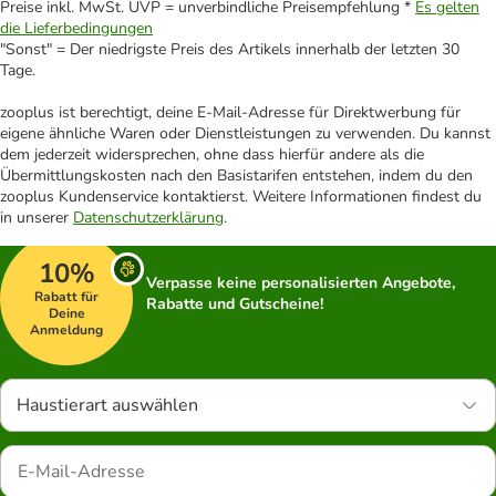
Preise inkl. MwSt. UVP = unverbindliche Preisempfehlung *
Es gelten
die Lieferbedingungen
"Sonst" = Der niedrigste Preis des Artikels innerhalb der letzten 30
Tage.
zooplus ist berechtigt, deine E-Mail-Adresse für Direktwerbung für
eigene ähnliche Waren oder Dienstleistungen zu verwenden. Du kannst
dem jederzeit widersprechen, ohne dass hierfür andere als die
Übermittlungskosten nach den Basistarifen entstehen, indem du den
zooplus Kundenservice kontaktierst. Weitere Informationen findest du
in unserer
Datenschutzerklärung
.
10%
Verpasse keine personalisierten Angebote,
Rabatt für
Rabatte und Gutscheine!
Deine
Anmeldung
Haustierart auswählen