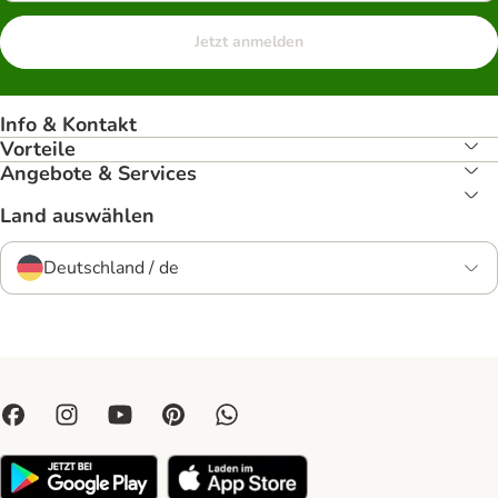
Jetzt anmelden
Info & Kontakt
Vorteile
Angebote & Services
Land auswählen
Deutschland / de