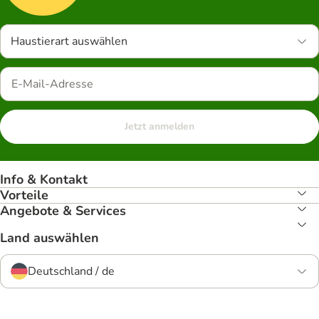
Haustierart auswählen
Jetzt anmelden
Info & Kontakt
Vorteile
Angebote & Services
Land auswählen
Deutschland / de