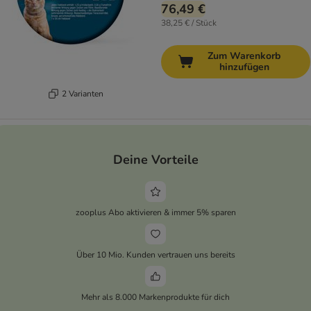
76,49 €
38,25 € / Stück
Zum Warenkorb
hinzufügen
2 Varianten
Deine Vorteile
zooplus Abo aktivieren & immer 5% sparen
Über 10 Mio. Kunden vertrauen uns bereits
Mehr als 8.000 Markenprodukte für dich