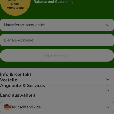
Rabatt für
Rabatte und Gutscheine!
Deine
Anmeldung
Haustierart auswählen
Jetzt anmelden
Info & Kontakt
Vorteile
Angebote & Services
Land auswählen
Deutschland / de