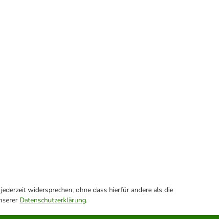
ederzeit widersprechen, ohne dass hierfür andere als die
unserer
Datenschutzerklärung
.