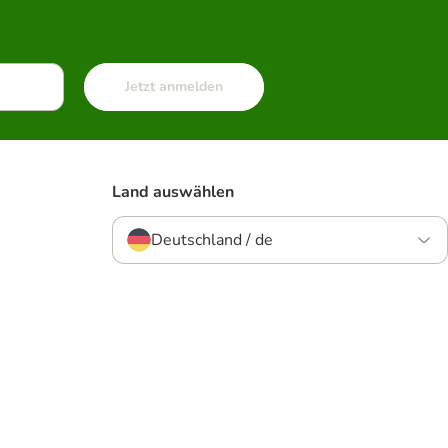
Jetzt anmelden
Land auswählen
Deutschland / de