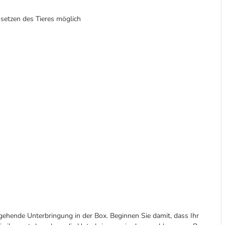
setzen
des Tieres möglich
ehende Unterbringung in der Box. Beginnen Sie damit, dass Ihr