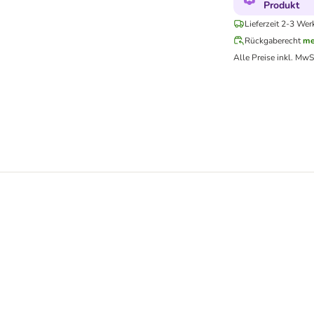
Produkt
Lieferzeit 2-3 Wer
Rückgaberecht
me
Alle Preise inkl. MwS