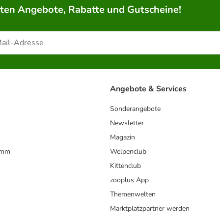
rten Angebote, Rabatte und Gutscheine!
Angebote & Services
Sonderangebote
Newsletter
Magazin
amm
Welpenclub
Kittenclub
zooplus App
Themenwelten
Marktplatzpartner werden