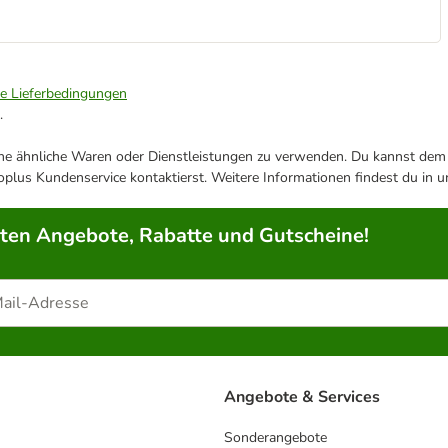
ie Lieferbedingungen
.
ene ähnliche Waren oder Dienstleistungen zu verwenden. Du kannst dem j
plus Kundenservice kontaktierst. Weitere Informationen findest du in 
rten Angebote, Rabatte und Gutscheine!
Angebote & Services
Sonderangebote