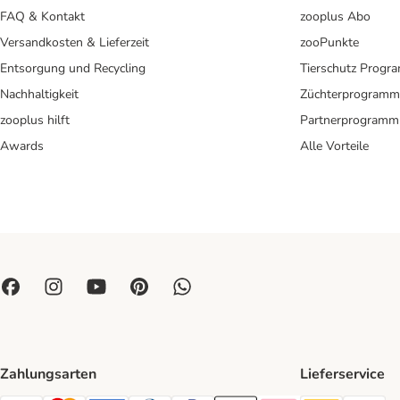
FAQ & Kontakt
zooplus Abo
Versandkosten & Lieferzeit
zooPunkte
Entsorgung und Recycling
Tierschutz Progr
Nachhaltigkeit
Züchterprogramm
zooplus hilft
Partnerprogramm
Awards
Alle Vorteile
Zahlungsarten
Lieferservice