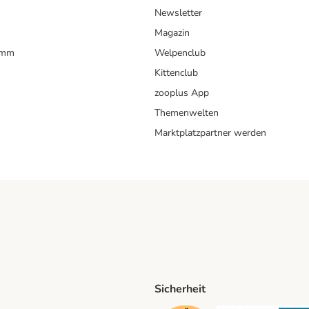
Newsletter
Magazin
amm
Welpenclub
Kittenclub
zooplus App
Themenwelten
Marktplatzpartner werden
Sicherheit