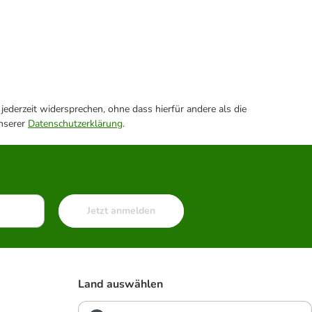
ederzeit widersprechen, ohne dass hierfür andere als die
unserer
Datenschutzerklärung
.
Jetzt anmelden
Land auswählen