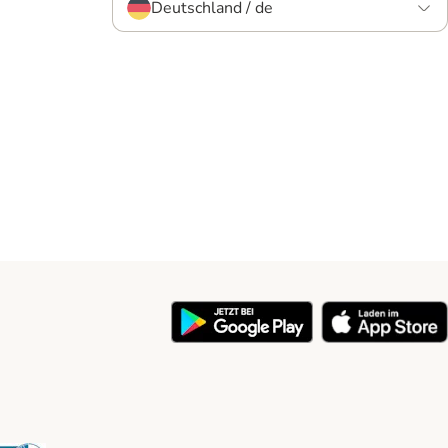
Deutschland / de