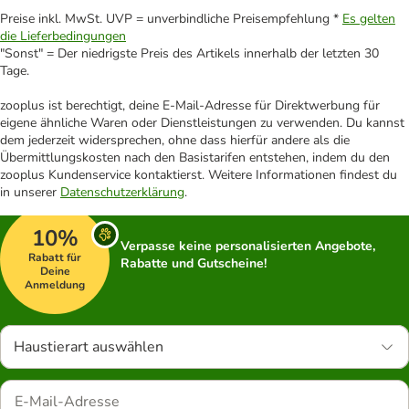
Preise inkl. MwSt. UVP = unverbindliche Preisempfehlung *
Es gelten
die Lieferbedingungen
"Sonst" = Der niedrigste Preis des Artikels innerhalb der letzten 30
Tage.
zooplus ist berechtigt, deine E-Mail-Adresse für Direktwerbung für
eigene ähnliche Waren oder Dienstleistungen zu verwenden. Du kannst
dem jederzeit widersprechen, ohne dass hierfür andere als die
Übermittlungskosten nach den Basistarifen entstehen, indem du den
zooplus Kundenservice kontaktierst. Weitere Informationen findest du
in unserer
Datenschutzerklärung
.
10%
Verpasse keine personalisierten Angebote,
Rabatt für
Rabatte und Gutscheine!
Deine
Anmeldung
Haustierart auswählen