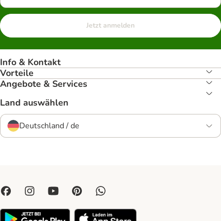
Jetzt anmelden
Info & Kontakt
Vorteile
Angebote & Services
Land auswählen
Deutschland / de