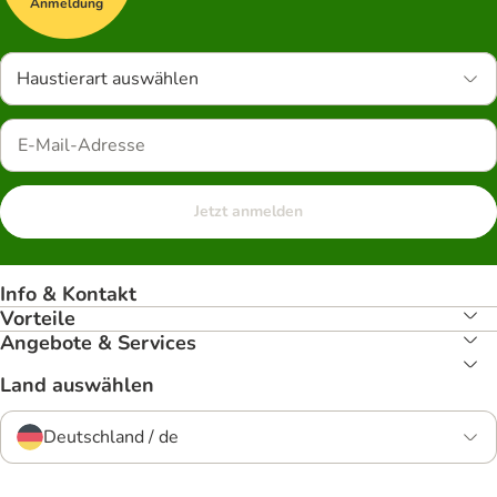
Anmeldung
Haustierart auswählen
Jetzt anmelden
Info & Kontakt
Vorteile
Angebote & Services
Land auswählen
Deutschland / de