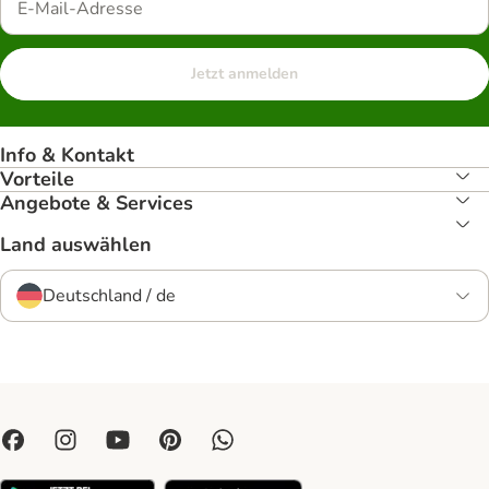
Jetzt anmelden
Info & Kontakt
Vorteile
Angebote & Services
Land auswählen
Deutschland / de