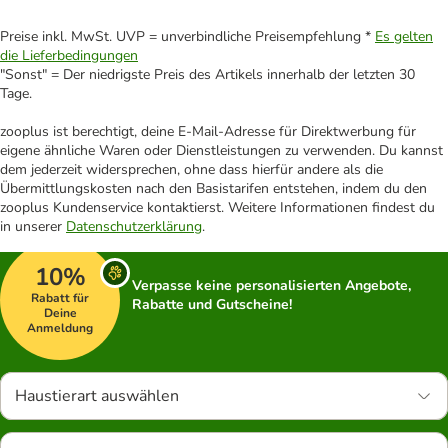
Preise inkl. MwSt. UVP = unverbindliche Preisempfehlung *
Es gelten
die Lieferbedingungen
"Sonst" = Der niedrigste Preis des Artikels innerhalb der letzten 30
Tage.
zooplus ist berechtigt, deine E-Mail-Adresse für Direktwerbung für
eigene ähnliche Waren oder Dienstleistungen zu verwenden. Du kannst
dem jederzeit widersprechen, ohne dass hierfür andere als die
Übermittlungskosten nach den Basistarifen entstehen, indem du den
zooplus Kundenservice kontaktierst. Weitere Informationen findest du
in unserer
Datenschutzerklärung
.
10%
Verpasse keine personalisierten Angebote,
Rabatt für
Rabatte und Gutscheine!
Deine
Anmeldung
Haustierart auswählen