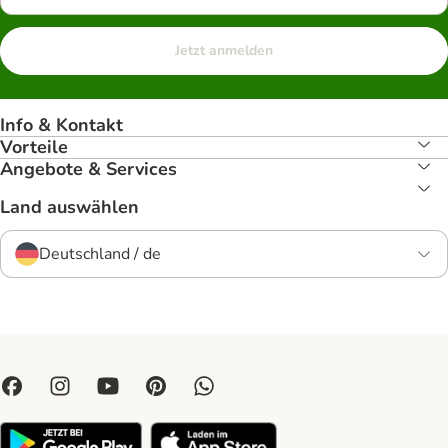
Jetzt anmelden
Info & Kontakt
Vorteile
Angebote & Services
Land auswählen
Deutschland / de