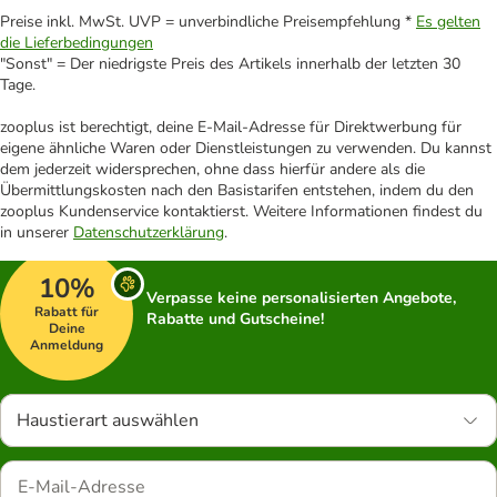
Preise inkl. MwSt. UVP = unverbindliche Preisempfehlung *
Es gelten
die Lieferbedingungen
"Sonst" = Der niedrigste Preis des Artikels innerhalb der letzten 30
Tage.
zooplus ist berechtigt, deine E-Mail-Adresse für Direktwerbung für
eigene ähnliche Waren oder Dienstleistungen zu verwenden. Du kannst
dem jederzeit widersprechen, ohne dass hierfür andere als die
Übermittlungskosten nach den Basistarifen entstehen, indem du den
zooplus Kundenservice kontaktierst. Weitere Informationen findest du
in unserer
Datenschutzerklärung
.
10%
Verpasse keine personalisierten Angebote,
Rabatt für
Rabatte und Gutscheine!
Deine
Anmeldung
Haustierart auswählen