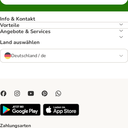
Info & Kontakt
Vorteile
Angebote & Services
Land auswählen
Deutschland / de
Zahlungsarten