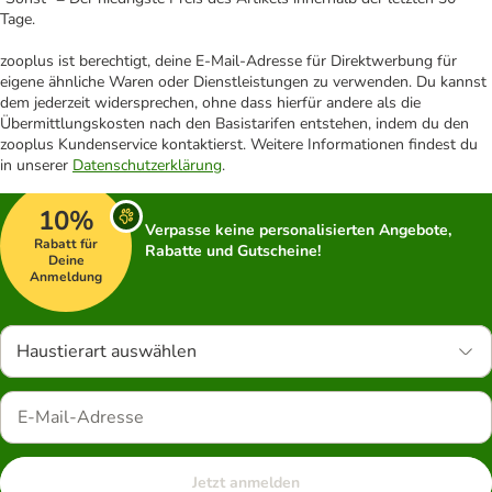
Tage.
zooplus ist berechtigt, deine E-Mail-Adresse für Direktwerbung für
eigene ähnliche Waren oder Dienstleistungen zu verwenden. Du kannst
dem jederzeit widersprechen, ohne dass hierfür andere als die
Übermittlungskosten nach den Basistarifen entstehen, indem du den
zooplus Kundenservice kontaktierst. Weitere Informationen findest du
in unserer
Datenschutzerklärung
.
10%
Verpasse keine personalisierten Angebote,
Rabatt für
Rabatte und Gutscheine!
Deine
Anmeldung
Haustierart auswählen
Jetzt anmelden