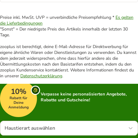
Preise inkl. MwSt. UVP = unverbindliche Preisempfehlung *
Es gelten
die Lieferbedingungen
"Sonst" = Der niedrigste Preis des Artikels innerhalb der letzten 30
Tage.
zooplus ist berechtigt, deine E-Mail-Adresse für Direktwerbung für
eigene ähnliche Waren oder Dienstleistungen zu verwenden. Du kannst
dem jederzeit widersprechen, ohne dass hierfür andere als die
Übermittlungskosten nach den Basistarifen entstehen, indem du den
zooplus Kundenservice kontaktierst. Weitere Informationen findest du
in unserer
Datenschutzerklärung
.
10%
Verpasse keine personalisierten Angebote,
Rabatt für
Rabatte und Gutscheine!
Deine
Anmeldung
Haustierart auswählen