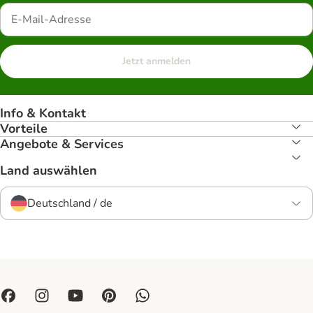
Jetzt anmelden
Info & Kontakt
Vorteile
Angebote & Services
Land auswählen
Deutschland / de