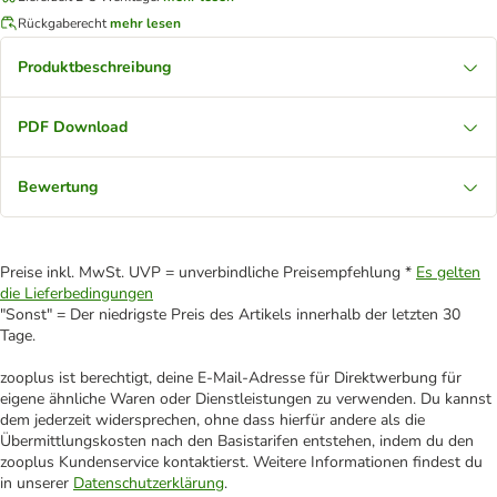
Rückgaberecht
mehr lesen
Produktbeschreibung
PDF Download
Bewertung
Preise inkl. MwSt. UVP = unverbindliche Preisempfehlung *
Es gelten
die Lieferbedingungen
"Sonst" = Der niedrigste Preis des Artikels innerhalb der letzten 30
Tage.
zooplus ist berechtigt, deine E-Mail-Adresse für Direktwerbung für
eigene ähnliche Waren oder Dienstleistungen zu verwenden. Du kannst
dem jederzeit widersprechen, ohne dass hierfür andere als die
Übermittlungskosten nach den Basistarifen entstehen, indem du den
zooplus Kundenservice kontaktierst. Weitere Informationen findest du
in unserer
Datenschutzerklärung
.