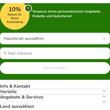
10%
Verpasse keine personalisierten Angebote,
Rabatt für
Rabatte und Gutscheine!
Deine
Anmeldung
Haustierart auswählen
Jetzt anmelden
Info & Kontakt
Vorteile
Angebote & Services
Land auswählen