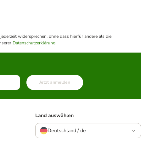
ederzeit widersprechen, ohne dass hierfür andere als die
unserer
Datenschutzerklärung
.
Jetzt anmelden
Land auswählen
Deutschland / de