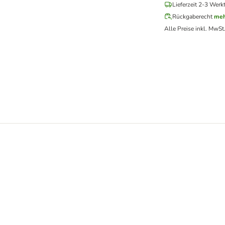
Lieferzeit 2-3 Werk
Rückgaberecht
meh
Alle Preise inkl. MwSt