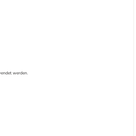
rwendet werden.