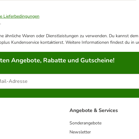
ie Lieferbedingungen
.
ene ähnliche Waren oder Dienstleistungen zu verwenden. Du kannst dem j
plus Kundenservice kontaktierst. Weitere Informationen findest du in 
rten Angebote, Rabatte und Gutscheine!
Angebote & Services
Sonderangebote
Newsletter