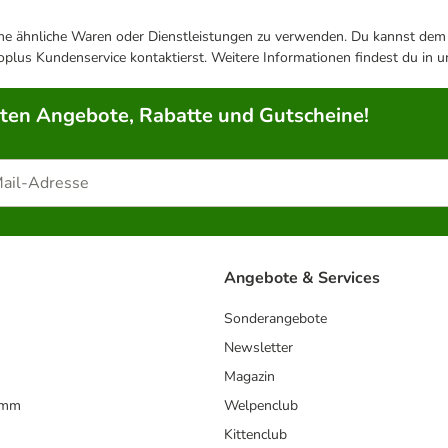
ene ähnliche Waren oder Dienstleistungen zu verwenden. Du kannst dem j
plus Kundenservice kontaktierst. Weitere Informationen findest du in 
rten Angebote, Rabatte und Gutscheine!
Angebote & Services
Sonderangebote
Newsletter
Magazin
amm
Welpenclub
Kittenclub