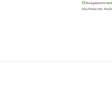
Rückgaberecht
meh
Alle Preise inkl. MwSt