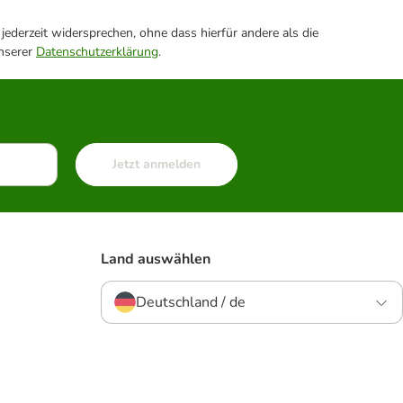
ederzeit widersprechen, ohne dass hierfür andere als die
unserer
Datenschutzerklärung
.
Jetzt anmelden
Land auswählen
Deutschland / de