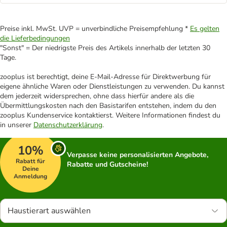
Preise inkl. MwSt. UVP = unverbindliche Preisempfehlung *
Es gelten
die Lieferbedingungen
"Sonst" = Der niedrigste Preis des Artikels innerhalb der letzten 30
Tage.
zooplus ist berechtigt, deine E-Mail-Adresse für Direktwerbung für
eigene ähnliche Waren oder Dienstleistungen zu verwenden. Du kannst
dem jederzeit widersprechen, ohne dass hierfür andere als die
Übermittlungskosten nach den Basistarifen entstehen, indem du den
zooplus Kundenservice kontaktierst. Weitere Informationen findest du
in unserer
Datenschutzerklärung
.
10%
Verpasse keine personalisierten Angebote,
Rabatt für
Rabatte und Gutscheine!
Deine
Anmeldung
Haustierart auswählen