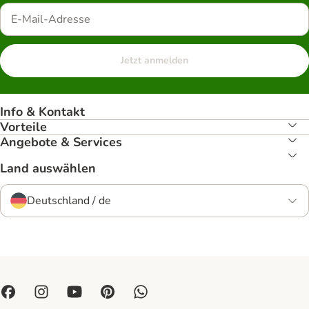
Jetzt anmelden
Info & Kontakt
Vorteile
Angebote & Services
Land auswählen
Deutschland / de