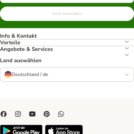
Jetzt anmelden
Info & Kontakt
Vorteile
Angebote & Services
Land auswählen
Deutschland / de