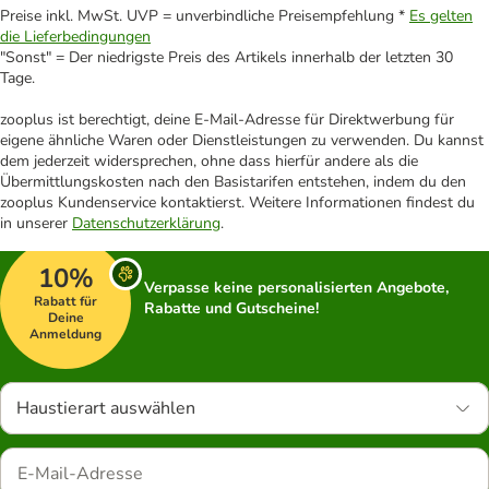
Preise inkl. MwSt. UVP = unverbindliche Preisempfehlung *
Es gelten
die Lieferbedingungen
"Sonst" = Der niedrigste Preis des Artikels innerhalb der letzten 30
Tage.
zooplus ist berechtigt, deine E-Mail-Adresse für Direktwerbung für
eigene ähnliche Waren oder Dienstleistungen zu verwenden. Du kannst
dem jederzeit widersprechen, ohne dass hierfür andere als die
Übermittlungskosten nach den Basistarifen entstehen, indem du den
zooplus Kundenservice kontaktierst. Weitere Informationen findest du
in unserer
Datenschutzerklärung
.
10%
Verpasse keine personalisierten Angebote,
Rabatt für
Rabatte und Gutscheine!
Deine
Anmeldung
Haustierart auswählen