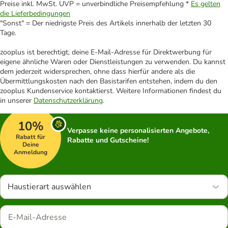
Preise inkl. MwSt. UVP = unverbindliche Preisempfehlung *
Es gelten
die Lieferbedingungen
"Sonst" = Der niedrigste Preis des Artikels innerhalb der letzten 30
Tage.
zooplus ist berechtigt, deine E-Mail-Adresse für Direktwerbung für
eigene ähnliche Waren oder Dienstleistungen zu verwenden. Du kannst
dem jederzeit widersprechen, ohne dass hierfür andere als die
Übermittlungskosten nach den Basistarifen entstehen, indem du den
zooplus Kundenservice kontaktierst. Weitere Informationen findest du
in unserer
Datenschutzerklärung
.
10%
Verpasse keine personalisierten Angebote,
Rabatt für
Rabatte und Gutscheine!
Deine
Anmeldung
Haustierart auswählen