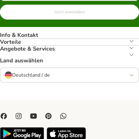
Jetzt anmelden
Info & Kontakt
Vorteile
Angebote & Services
Land auswählen
Deutschland / de