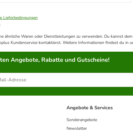
ie Lieferbedingungen
.
ene ähnliche Waren oder Dienstleistungen zu verwenden. Du kannst dem j
plus Kundenservice kontaktierst. Weitere Informationen findest du in 
rten Angebote, Rabatte und Gutscheine!
Angebote & Services
Sonderangebote
Newsletter