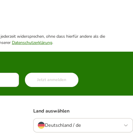
ederzeit widersprechen, ohne dass hierfür andere als die
unserer
Datenschutzerklärung
.
Jetzt anmelden
Land auswählen
Deutschland / de