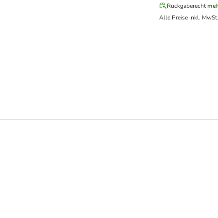
Rückgaberecht
meh
Alle Preise inkl. MwSt