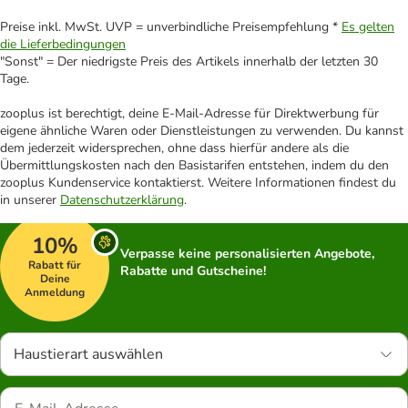
Preise inkl. MwSt. UVP = unverbindliche Preisempfehlung *
Es gelten
die Lieferbedingungen
"Sonst" = Der niedrigste Preis des Artikels innerhalb der letzten 30
Tage.
zooplus ist berechtigt, deine E-Mail-Adresse für Direktwerbung für
eigene ähnliche Waren oder Dienstleistungen zu verwenden. Du kannst
dem jederzeit widersprechen, ohne dass hierfür andere als die
Übermittlungskosten nach den Basistarifen entstehen, indem du den
zooplus Kundenservice kontaktierst. Weitere Informationen findest du
in unserer
Datenschutzerklärung
.
10%
Verpasse keine personalisierten Angebote,
Rabatt für
Rabatte und Gutscheine!
Deine
Anmeldung
Haustierart auswählen