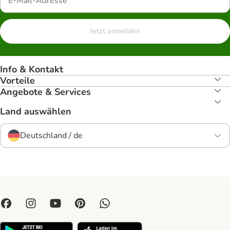
Jetzt anmelden
Info & Kontakt
Vorteile
Angebote & Services
Land auswählen
Deutschland / de