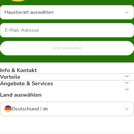
Haustierart auswählen
Jetzt anmelden
Info & Kontakt
Vorteile
Angebote & Services
Land auswählen
Deutschland / de