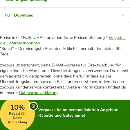
PDF Download
Preise inkl. MwSt. UVP = unverbindliche Preisempfehlung *
Es gelten
die Lieferbedingungen
"Sonst" = Der niedrigste Preis des Artikels innerhalb der letzten 30
Tage.
zooplus ist berechtigt, deine E-Mail-Adresse für Direktwerbung für
eigene ähnliche Waren oder Dienstleistungen zu verwenden. Du kannst
dem jederzeit widersprechen, ohne dass hierfür andere als die
Übermittlungskosten nach den Basistarifen entstehen, indem du den
zooplus Kundenservice kontaktierst. Weitere Informationen findest du
in unserer
Datenschutzerklärung
.
10%
Verpasse keine personalisierten Angebote,
Rabatt für
Rabatte und Gutscheine!
Deine
Anmeldung