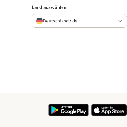
Land auswählen
Deutschland / de