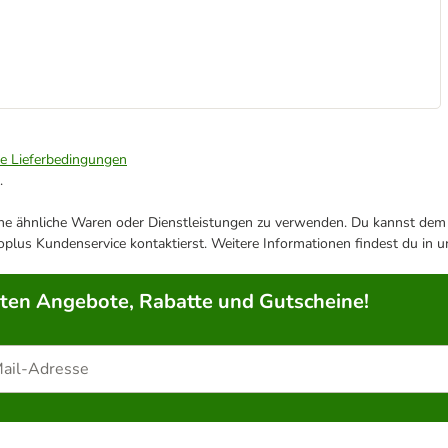
ie Lieferbedingungen
.
ene ähnliche Waren oder Dienstleistungen zu verwenden. Du kannst dem j
plus Kundenservice kontaktierst. Weitere Informationen findest du in 
rten Angebote, Rabatte und Gutscheine!