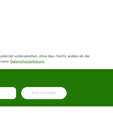
ederzeit widersprechen, ohne dass hierfür andere als die
unserer
Datenschutzerklärung
.
Jetzt anmelden