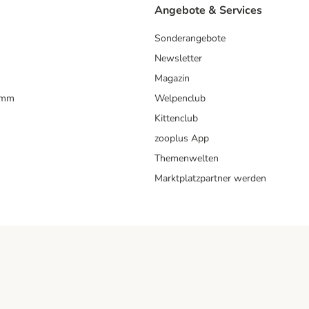
Angebote & Services
Sonderangebote
Newsletter
Magazin
amm
Welpenclub
Kittenclub
zooplus App
Themenwelten
Marktplatzpartner werden