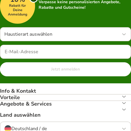
Verpasse keine personalisierten Angebote,
Rabatt für
Rabatte und Gutscheine!
Deine
Anmeldung
Haustierart auswählen
Jetzt anmelden
Info & Kontakt
Vorteile
Angebote & Services
Land auswählen
Deutschland / de