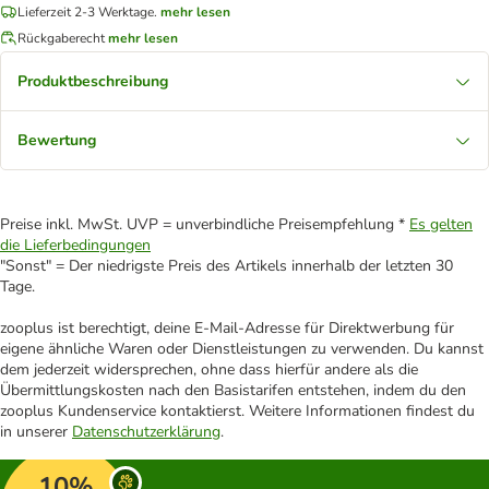
Lieferzeit 2-3 Werktage.
mehr lesen
Rückgaberecht
mehr lesen
Produktbeschreibung
Bewertung
Preise inkl. MwSt. UVP = unverbindliche Preisempfehlung *
Es gelten
die Lieferbedingungen
"Sonst" = Der niedrigste Preis des Artikels innerhalb der letzten 30
Tage.
zooplus ist berechtigt, deine E-Mail-Adresse für Direktwerbung für
eigene ähnliche Waren oder Dienstleistungen zu verwenden. Du kannst
dem jederzeit widersprechen, ohne dass hierfür andere als die
Übermittlungskosten nach den Basistarifen entstehen, indem du den
zooplus Kundenservice kontaktierst. Weitere Informationen findest du
in unserer
Datenschutzerklärung
.
10%