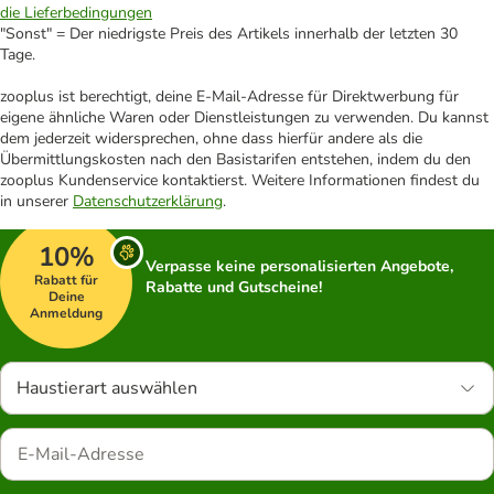
die Lieferbedingungen
"Sonst" = Der niedrigste Preis des Artikels innerhalb der letzten 30
Tage.
zooplus ist berechtigt, deine E-Mail-Adresse für Direktwerbung für
eigene ähnliche Waren oder Dienstleistungen zu verwenden. Du kannst
dem jederzeit widersprechen, ohne dass hierfür andere als die
Übermittlungskosten nach den Basistarifen entstehen, indem du den
zooplus Kundenservice kontaktierst. Weitere Informationen findest du
in unserer
Datenschutzerklärung
.
10%
Verpasse keine personalisierten Angebote,
Rabatt für
Rabatte und Gutscheine!
Deine
Anmeldung
Haustierart auswählen