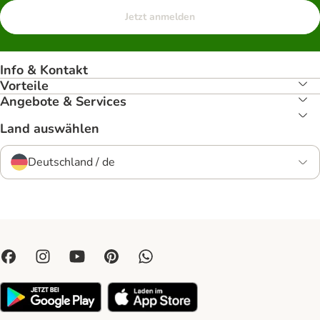
Jetzt anmelden
Info & Kontakt
Vorteile
Angebote & Services
Land auswählen
Deutschland / de