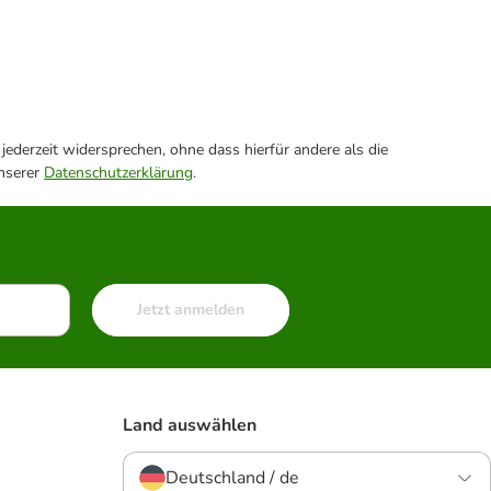
ederzeit widersprechen, ohne dass hierfür andere als die
unserer
Datenschutzerklärung
.
Jetzt anmelden
Land auswählen
Deutschland / de