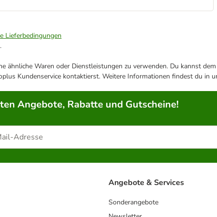
ie Lieferbedingungen
.
ene ähnliche Waren oder Dienstleistungen zu verwenden. Du kannst dem j
plus Kundenservice kontaktierst. Weitere Informationen findest du in 
rten Angebote, Rabatte und Gutscheine!
Angebote & Services
Sonderangebote
Newsletter