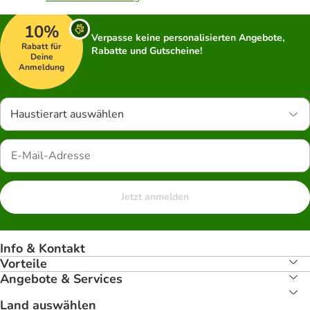
10%
Verpasse keine personalisierten Angebote,
Rabatt für
Rabatte und Gutscheine!
Deine
Anmeldung
Haustierart auswählen
Jetzt anmelden
Info & Kontakt
Vorteile
Angebote & Services
Land auswählen