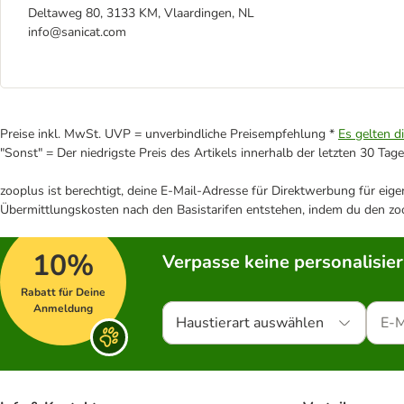
Deltaweg 80, 3133 KM, Vlaardingen, NL
info@sanicat.com
Preise inkl. MwSt. UVP = unverbindliche Preisempfehlung *
Es gelten d
"Sonst" = Der niedrigste Preis des Artikels innerhalb der letzten 30 Tage
zooplus ist berechtigt, deine E-Mail-Adresse für Direktwerbung für eig
Übermittlungskosten nach den Basistarifen entstehen, indem du den zoo
10%
Verpasse keine personalisie
Rabatt für Deine
Anmeldung
Haustierart auswählen