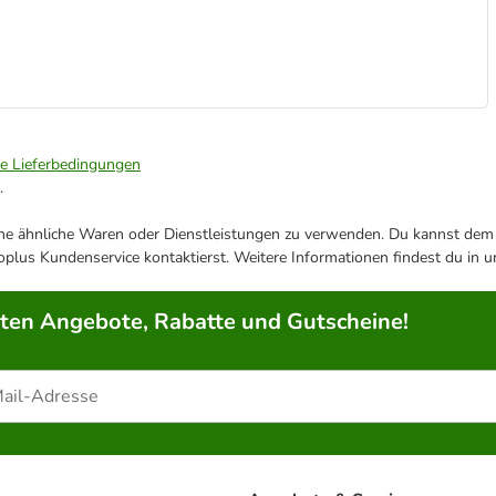
ie Lieferbedingungen
.
ene ähnliche Waren oder Dienstleistungen zu verwenden. Du kannst dem j
plus Kundenservice kontaktierst. Weitere Informationen findest du in 
rten Angebote, Rabatte und Gutscheine!