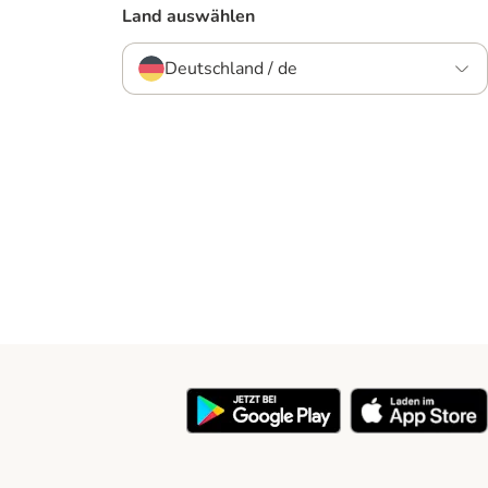
Land auswählen
Deutschland / de