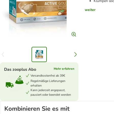
Klumpen lei
weiter
Das zooplus Abo
Mehr erfahren
Versandkostenfrei ab 39€
Regelmäßige Lieferungen
erhalten
Kann jederzeit angepasst,
pausiert oder beendet werden
Kombinieren Sie es mit