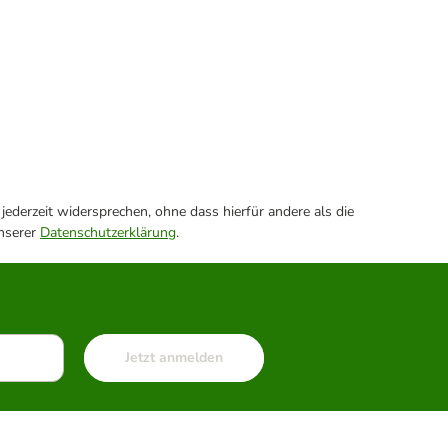
ederzeit widersprechen, ohne dass hierfür andere als die
unserer
Datenschutzerklärung
.
Jetzt anmelden