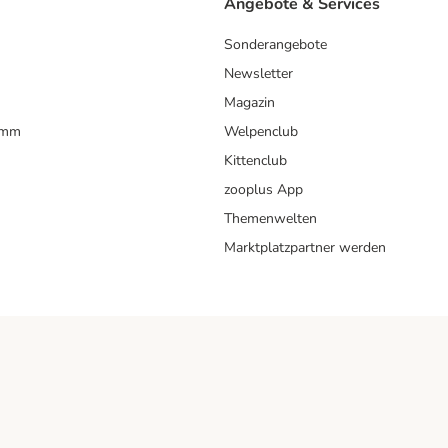
Angebote & Services
Sonderangebote
Newsletter
Magazin
amm
Welpenclub
Kittenclub
zooplus App
Themenwelten
Marktplatzpartner werden