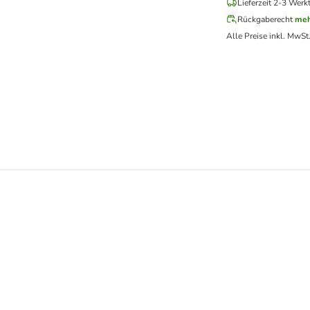
Lieferzeit 2-3 Werk
Rückgaberecht
meh
Alle Preise inkl. MwSt