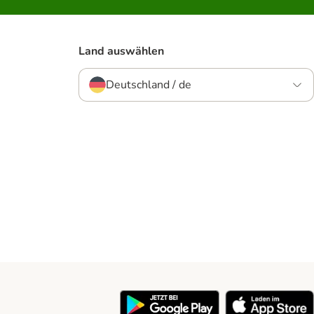
Land auswählen
Deutschland / de