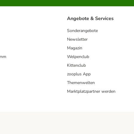
Angebote & Services
Sonderangebote
Newsletter
Magazin
amm
Welpenclub
Kittenclub
zooplus App
Themenwelten
Marktplatzpartner werden