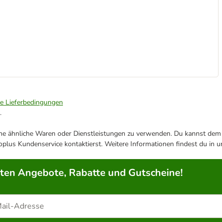
ie Lieferbedingungen
.
ene ähnliche Waren oder Dienstleistungen zu verwenden. Du kannst dem j
plus Kundenservice kontaktierst. Weitere Informationen findest du in 
rten Angebote, Rabatte und Gutscheine!