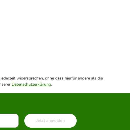
ederzeit widersprechen, ohne dass hierfür andere als die
unserer
Datenschutzerklärung
.
Jetzt anmelden