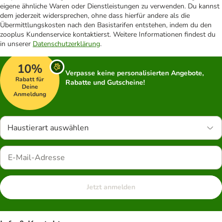
eigene ähnliche Waren oder Dienstleistungen zu verwenden. Du kannst
dem jederzeit widersprechen, ohne dass hierfür andere als die
Übermittlungskosten nach den Basistarifen entstehen, indem du den
zooplus Kundenservice kontaktierst. Weitere Informationen findest du
in unserer
Datenschutzerklärung
.
10%
Verpasse keine personalisierten Angebote,
Rabatt für
Rabatte und Gutscheine!
Deine
Anmeldung
Haustierart auswählen
Jetzt anmelden