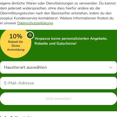
eigene ähnliche Waren oder Dienstleistungen zu verwenden. Du kannst
dem jederzeit widersprechen, ohne dass hierfür andere als die
Übermittlungskosten nach den Basistarifen entstehen, indem du den
zooplus Kundenservice kontaktierst. Weitere Informationen findest du
in unserer
Datenschutzerklärung
.
10%
Verpasse keine personalisierten Angebote,
Rabatt für
Rabatte und Gutscheine!
Deine
Anmeldung
Haustierart auswählen
Jetzt anmelden