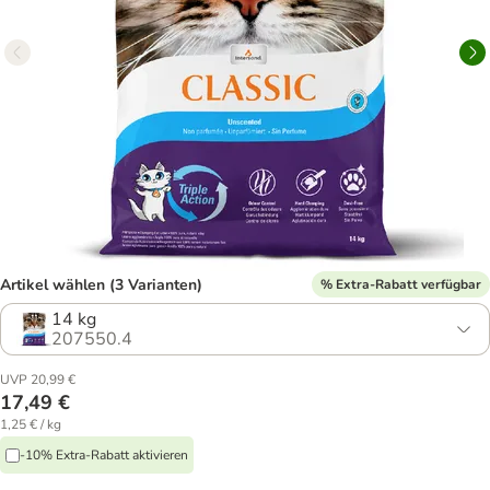
Artikel wählen (3 Varianten)
% Extra-Rabatt verfügbar
14 kg
207550.4
UVP 20,99 €
17,49 €
1,25 € / kg
-10% Extra-Rabatt aktivieren