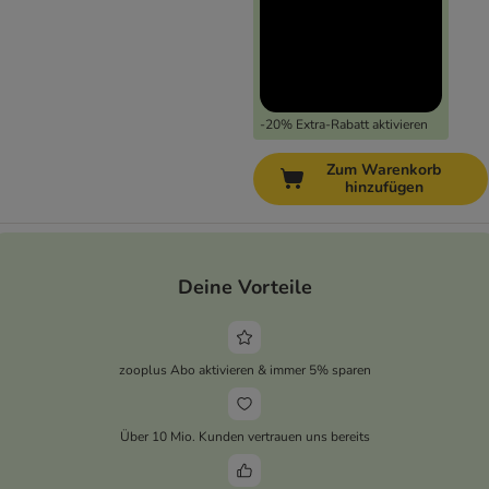
-20% Extra-Rabatt aktivieren
Zum Warenkorb
hinzufügen
Deine Vorteile
zooplus Abo aktivieren & immer 5% sparen
Über 10 Mio. Kunden vertrauen uns bereits