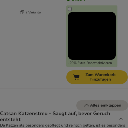
2 Varianten
-20% Extra-Rabatt aktivieren
Zum Warenkorb
hinzufügen
Alles einklappen
Catsan Katzenstreu - Saugt auf, bevor Geruch
entsteht
Da Katzen als besonders gepflegt und reinlich gelten, ist es besonders