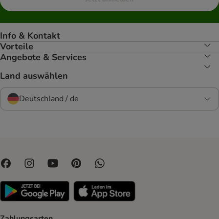
Info & Kontakt
Vorteile
Angebote & Services
Land auswählen
Deutschland / de
Zahlungsarten