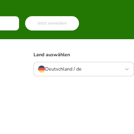
Jetzt anmelden
Land auswählen
Deutschland / de