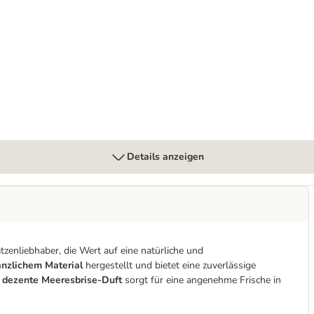
as
Details anzeigen
tzenliebhaber, die Wert auf eine natürliche und
nzlichem Material
hergestellt und bietet eine zuverlässige
r
dezente Meeresbrise-Duft
sorgt für eine angenehme Frische in