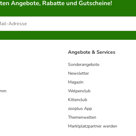
rten Angebote, Rabatte und Gutscheine!
Angebote & Services
Sonderangebote
Newsletter
Magazin
amm
Welpenclub
Kittenclub
zooplus App
Themenwelten
Marktplatzpartner werden