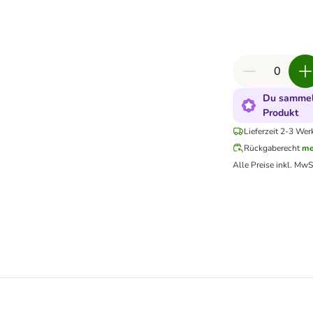
Du sammels
Produkt
Lieferzeit 2-3 Wer
Rückgaberecht
me
Alle Preise inkl. MwS