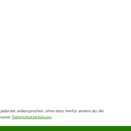
ederzeit widersprechen, ohne dass hierfür andere als die
unserer
Datenschutzerklärung
.