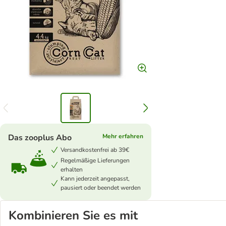
Das zooplus Abo
Mehr erfahren
Versandkostenfrei ab 39€
Regelmäßige Lieferungen
erhalten
Kann jederzeit angepasst,
pausiert oder beendet werden
Kombinieren Sie es mit