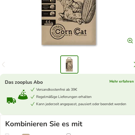
Das zooplus Abo
Mehr erfahren
Versandkostenfrei ab 39€
Regelmäßige Lieferungen erhalten
Kann jederzeit angepasst, pausiert oder beendet werden
Kombinieren Sie es mit