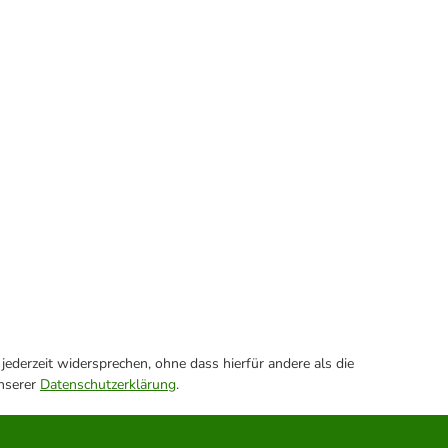
ederzeit widersprechen, ohne dass hierfür andere als die
unserer
Datenschutzerklärung
.