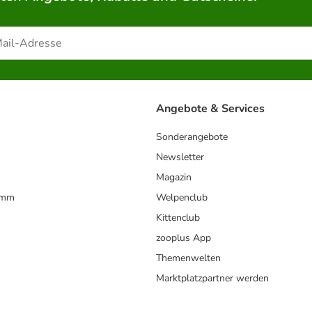
Angebote & Services
Sonderangebote
Newsletter
Magazin
amm
Welpenclub
Kittenclub
zooplus App
Themenwelten
Marktplatzpartner werden