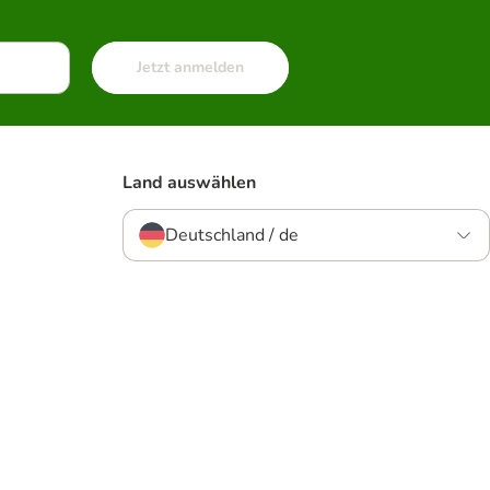
Jetzt anmelden
Land auswählen
Deutschland / de