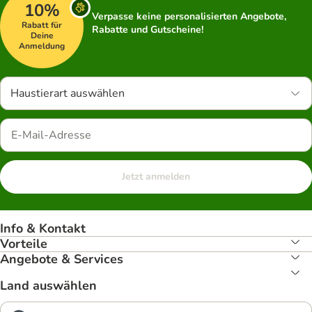
10%
Verpasse keine personalisierten Angebote,
Rabatt für
Rabatte und Gutscheine!
Deine
Anmeldung
Haustierart auswählen
Jetzt anmelden
Info & Kontakt
Vorteile
Angebote & Services
Land auswählen