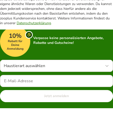
eigene ähnliche Waren oder Dienstleistungen zu verwenden. Du kannst
dem jederzeit widersprechen, ohne dass hierfür andere als die
Übermittlungskosten nach den Basistarifen entstehen, indem du den
zooplus Kundenservice kontaktierst. Weitere Informationen findest du
in unserer
Datenschutzerklärung
.
10%
Verpasse keine personalisierten Angebote,
Rabatt für
Rabatte und Gutscheine!
Deine
Anmeldung
Haustierart auswählen
Jetzt anmelden