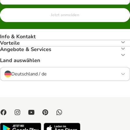
Jetzt anmelden
Info & Kontakt
Vorteile
Angebote & Services
Land auswählen
Deutschland / de