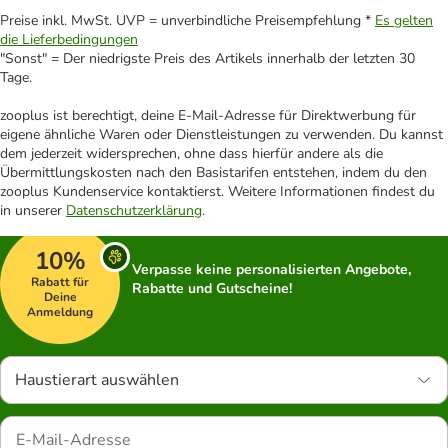
Preise inkl. MwSt. UVP = unverbindliche Preisempfehlung *
Es gelten
die Lieferbedingungen
"Sonst" = Der niedrigste Preis des Artikels innerhalb der letzten 30
Tage.
zooplus ist berechtigt, deine E-Mail-Adresse für Direktwerbung für
eigene ähnliche Waren oder Dienstleistungen zu verwenden. Du kannst
dem jederzeit widersprechen, ohne dass hierfür andere als die
Übermittlungskosten nach den Basistarifen entstehen, indem du den
zooplus Kundenservice kontaktierst. Weitere Informationen findest du
in unserer
Datenschutzerklärung
.
10%
Verpasse keine personalisierten Angebote,
Rabatt für
Rabatte und Gutscheine!
Deine
Anmeldung
Haustierart auswählen