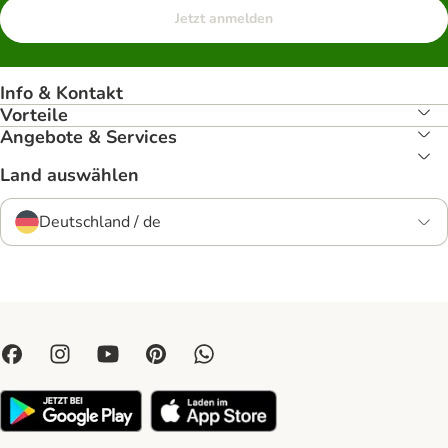
Jetzt anmelden
Info & Kontakt
Vorteile
Angebote & Services
Land auswählen
Deutschland / de