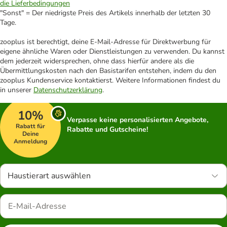
die Lieferbedingungen
"Sonst" = Der niedrigste Preis des Artikels innerhalb der letzten 30
Tage.
zooplus ist berechtigt, deine E-Mail-Adresse für Direktwerbung für
eigene ähnliche Waren oder Dienstleistungen zu verwenden. Du kannst
dem jederzeit widersprechen, ohne dass hierfür andere als die
Übermittlungskosten nach den Basistarifen entstehen, indem du den
zooplus Kundenservice kontaktierst. Weitere Informationen findest du
in unserer
Datenschutzerklärung
.
10%
Verpasse keine personalisierten Angebote,
Rabatt für
Rabatte und Gutscheine!
Deine
Anmeldung
Haustierart auswählen