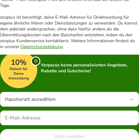
Tage.
zooplus ist berechtigt, deine E-Mail-Adresse für Direktwerbung für
eigene ähnliche Waren oder Dienstleistungen zu verwenden. Du kannst
dem jederzeit widersprechen, ohne dass hierfür andere als die
Übermittlungskosten nach den Basistarifen entstehen, indem du den
zooplus Kundenservice kontaktierst. Weitere Informationen findest du
in unserer
Datenschutzerklärung
.
10%
Verpasse keine personalisierten Angebote,
Rabatt für
Rabatte und Gutscheine!
Deine
Anmeldung
Haustierart auswählen
Jetzt anmelden