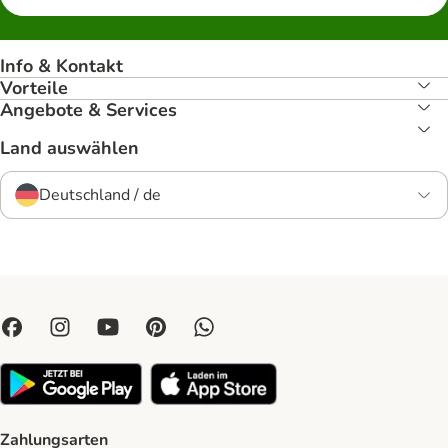
Info & Kontakt
Vorteile
Angebote & Services
Land auswählen
Deutschland / de
Zahlungsarten