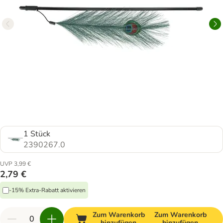
1 Stück
2390267.0
UVP 3,99 €
2,79 €
-15% Extra-Rabatt aktivieren
Zum Warenkorb
Zum Warenkorb
hinzufügen
hinzufügen