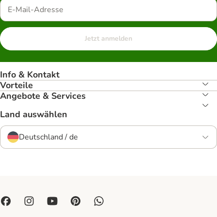
Jetzt anmelden
Info & Kontakt
Vorteile
Angebote & Services
Land auswählen
Deutschland / de