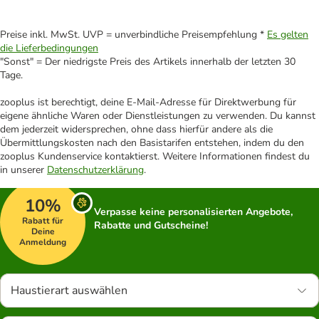
Preise inkl. MwSt. UVP = unverbindliche Preisempfehlung *
Es gelten
die Lieferbedingungen
"Sonst" = Der niedrigste Preis des Artikels innerhalb der letzten 30
Tage.
zooplus ist berechtigt, deine E-Mail-Adresse für Direktwerbung für
eigene ähnliche Waren oder Dienstleistungen zu verwenden. Du kannst
dem jederzeit widersprechen, ohne dass hierfür andere als die
Übermittlungskosten nach den Basistarifen entstehen, indem du den
zooplus Kundenservice kontaktierst. Weitere Informationen findest du
in unserer
Datenschutzerklärung
.
10%
Verpasse keine personalisierten Angebote,
Rabatt für
Rabatte und Gutscheine!
Deine
Anmeldung
Haustierart auswählen