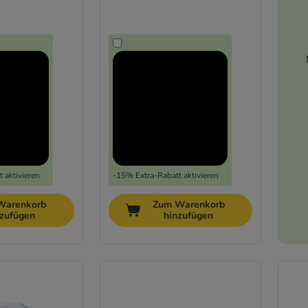
 aktivieren
-15% Extra-Rabatt aktivieren
Warenkorb
Zum Warenkorb
nzufügen
hinzufügen