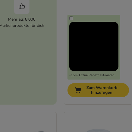
Mehr als 8.000
Markenprodukte für dich
-15% Extra-Rabatt aktivieren
Zum Warenkorb
hinzufügen