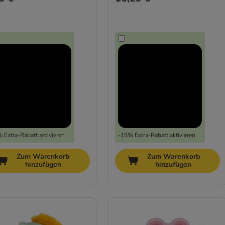
 Extra-Rabatt aktivieren
-15% Extra-Rabatt aktivieren
Zum Warenkorb
Zum Warenkorb
hinzufügen
hinzufügen