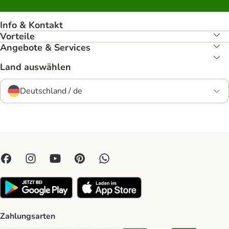
Info & Kontakt
Vorteile
Angebote & Services
Land auswählen
Deutschland / de
Zahlungsarten