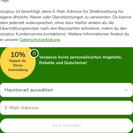
Tage.
zooplus ist berechtigt, deine E-Mail-Adresse für Direktwerbung für
eigene ähnliche Waren oder Dienstleistungen zu verwenden. Du kannst
dem jederzeit widersprechen, ohne dass hierfür andere als die
Übermittlungskosten nach den Basistarifen entstehen, indem du den
zooplus Kundenservice kontaktierst. Weitere Informationen findest du
in unserer
Datenschutzerklärung
.
10%
Verpasse keine personalisierten Angebote,
Rabatt für
Rabatte und Gutscheine!
Deine
Anmeldung
Haustierart auswählen
Jetzt anmelden