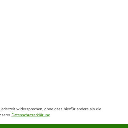
ederzeit widersprechen, ohne dass hierfür andere als die
unserer
Datenschutzerklärung
.