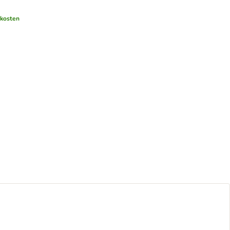
kosten