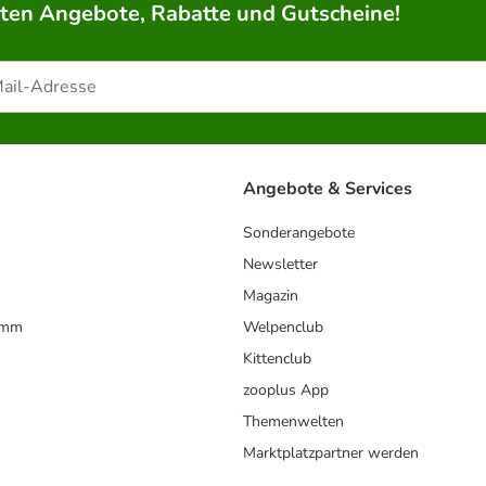
rten Angebote, Rabatte und Gutscheine!
Angebote & Services
Sonderangebote
Newsletter
Magazin
amm
Welpenclub
Kittenclub
zooplus App
Themenwelten
Marktplatzpartner werden