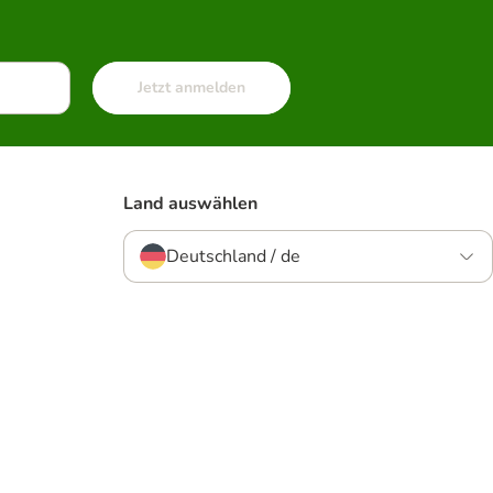
Jetzt anmelden
Land auswählen
Deutschland / de