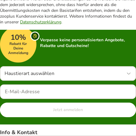
dem jederzeit widersprechen, ohne dass hierfür andere als die
Übermittlungskosten nach den Basistarifen entstehen, indem du den
zooplus Kundenservice kontaktierst. Weitere Informationen findest du
in unserer
Datenschutzerklärung
.
10%
Verpasse keine personalisierten Angebote,
Rabatt für
Rabatte und Gutscheine!
Deine
Anmeldung
Haustierart auswählen
Jetzt anmelden
Info & Kontakt