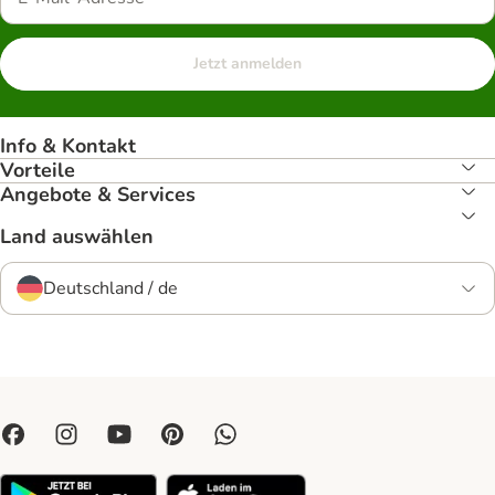
Jetzt anmelden
Info & Kontakt
Vorteile
Angebote & Services
Land auswählen
Deutschland / de