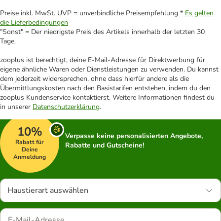
Preise inkl. MwSt. UVP = unverbindliche Preisempfehlung *
Es gelten
die Lieferbedingungen
"Sonst" = Der niedrigste Preis des Artikels innerhalb der letzten 30
Tage.
zooplus ist berechtigt, deine E-Mail-Adresse für Direktwerbung für
eigene ähnliche Waren oder Dienstleistungen zu verwenden. Du kannst
dem jederzeit widersprechen, ohne dass hierfür andere als die
Übermittlungskosten nach den Basistarifen entstehen, indem du den
zooplus Kundenservice kontaktierst. Weitere Informationen findest du
in unserer
Datenschutzerklärung
.
10%
Verpasse keine personalisierten Angebote,
Rabatt für
Rabatte und Gutscheine!
Deine
Anmeldung
Haustierart auswählen