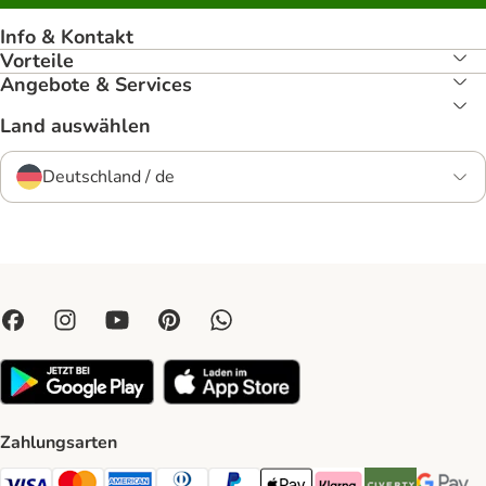
Info & Kontakt
Vorteile
Angebote & Services
Land auswählen
Deutschland / de
Zahlungsarten