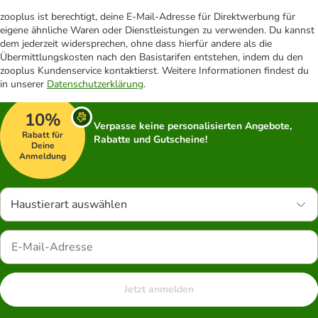
zooplus ist berechtigt, deine E-Mail-Adresse für Direktwerbung für
eigene ähnliche Waren oder Dienstleistungen zu verwenden. Du kannst
dem jederzeit widersprechen, ohne dass hierfür andere als die
Übermittlungskosten nach den Basistarifen entstehen, indem du den
zooplus Kundenservice kontaktierst. Weitere Informationen findest du
in unserer
Datenschutzerklärung
.
10%
Verpasse keine personalisierten Angebote,
Rabatt für
Rabatte und Gutscheine!
Deine
Anmeldung
Haustierart auswählen
Jetzt anmelden