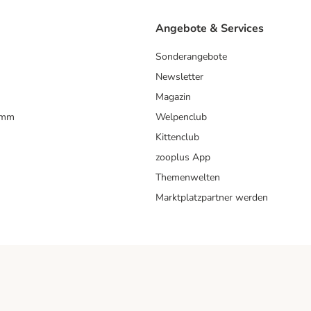
Angebote & Services
Sonderangebote
Newsletter
Magazin
amm
Welpenclub
Kittenclub
zooplus App
Themenwelten
Marktplatzpartner werden