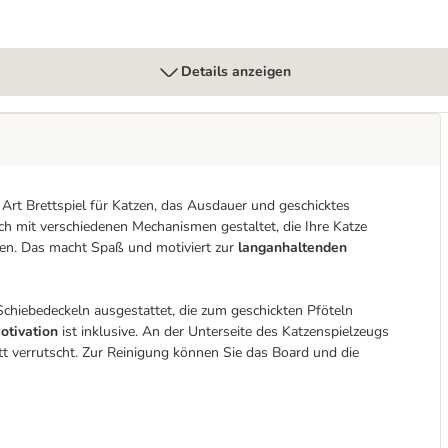
Details anzeigen
ne Art Brettspiel für Katzen, das Ausdauer und geschicktes
h mit verschiedenen Mechanismen gestaltet, die Ihre Katze
en. Das macht Spaß und motiviert zur
langanhaltenden
 Schiebedeckeln ausgestattet, die zum geschickten Pföteln
otivation
ist inklusive. An der Unterseite des Katzenspielzeugs
ett verrutscht. Zur Reinigung können Sie das Board und die