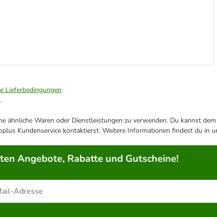
ie Lieferbedingungen
.
ene ähnliche Waren oder Dienstleistungen zu verwenden. Du kannst dem j
plus Kundenservice kontaktierst. Weitere Informationen findest du in 
rten Angebote, Rabatte und Gutscheine!