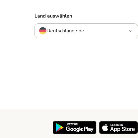
Land auswählen
Deutschland / de