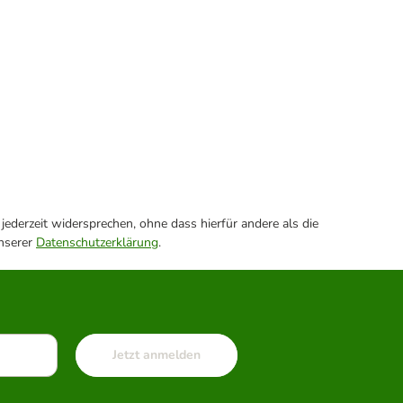
ederzeit widersprechen, ohne dass hierfür andere als die
unserer
Datenschutzerklärung
.
Jetzt anmelden