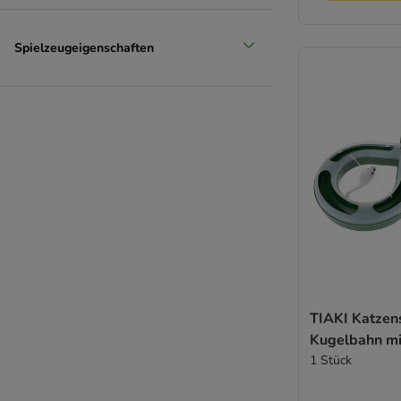
Spielzeugeigenschaften
TIAKI Katzen
Kugelbahn m
1 Stück