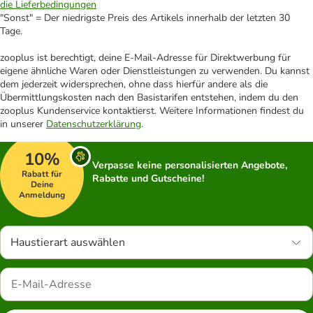
die Lieferbedingungen
"Sonst" = Der niedrigste Preis des Artikels innerhalb der letzten 30
Tage.
zooplus ist berechtigt, deine E-Mail-Adresse für Direktwerbung für
eigene ähnliche Waren oder Dienstleistungen zu verwenden. Du kannst
dem jederzeit widersprechen, ohne dass hierfür andere als die
Übermittlungskosten nach den Basistarifen entstehen, indem du den
zooplus Kundenservice kontaktierst. Weitere Informationen findest du
in unserer
Datenschutzerklärung
.
10%
Verpasse keine personalisierten Angebote,
Rabatt für
Rabatte und Gutscheine!
Deine
Anmeldung
Haustierart auswählen