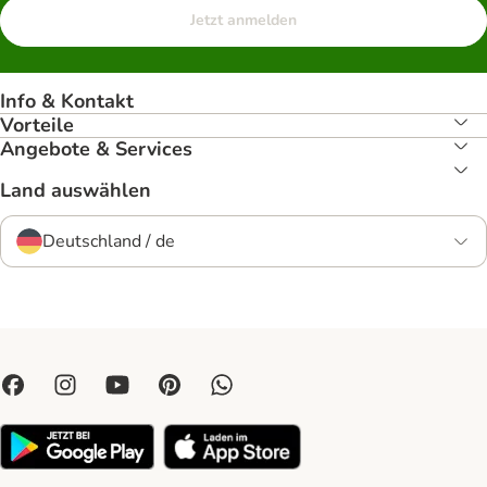
Jetzt anmelden
Info & Kontakt
Vorteile
Angebote & Services
Land auswählen
Deutschland / de