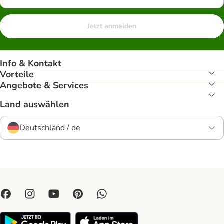
Jetzt anmelden
Info & Kontakt
Vorteile
Angebote & Services
Land auswählen
Deutschland / de