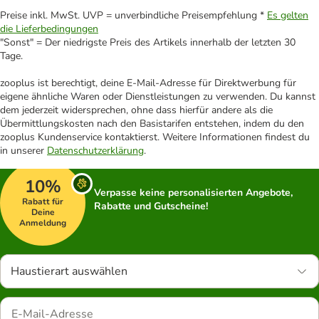
Preise inkl. MwSt. UVP = unverbindliche Preisempfehlung *
Es gelten
die Lieferbedingungen
"Sonst" = Der niedrigste Preis des Artikels innerhalb der letzten 30
Tage.
zooplus ist berechtigt, deine E-Mail-Adresse für Direktwerbung für
eigene ähnliche Waren oder Dienstleistungen zu verwenden. Du kannst
dem jederzeit widersprechen, ohne dass hierfür andere als die
Übermittlungskosten nach den Basistarifen entstehen, indem du den
zooplus Kundenservice kontaktierst. Weitere Informationen findest du
in unserer
Datenschutzerklärung
.
10%
Verpasse keine personalisierten Angebote,
Rabatt für
Rabatte und Gutscheine!
Deine
Anmeldung
Haustierart auswählen